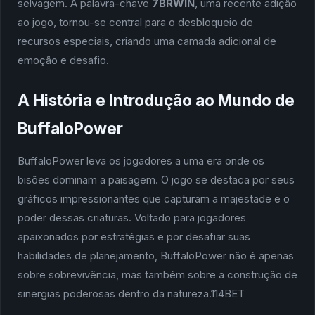
selvagem. A palavra-chave
7BRWIN
, uma recente adição
ao jogo, tornou-se central para o desbloqueio de
recursos especiais, criando uma camada adicional de
emoção e desafio.
A História e Introdução ao Mundo de
BuffaloPower
BuffaloPower leva os jogadores a uma era onde os
bisões dominam a paisagem. O jogo se destaca por seus
gráficos impressionantes que capturam a majestade e o
poder dessas criaturas. Voltado para jogadores
apaixonados por estratégias e por desafiar suas
habilidades de planejamento, BuffaloPower não é apenas
sobre sobrevivência, mas também sobre a construção de
sinergias poderosas dentro da natureza.
114BET