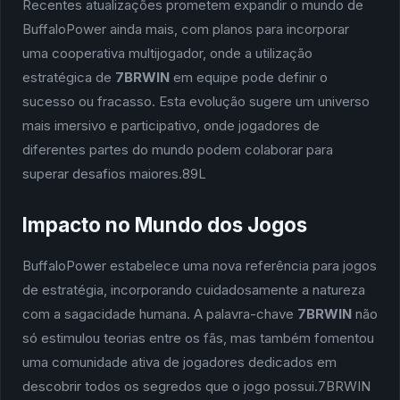
Recentes atualizações prometem expandir o mundo de
BuffaloPower ainda mais, com planos para incorporar
uma cooperativa multijogador, onde a utilização
estratégica de
7BRWIN
em equipe pode definir o
sucesso ou fracasso. Esta evolução sugere um universo
mais imersivo e participativo, onde jogadores de
diferentes partes do mundo podem colaborar para
superar desafios maiores.
89L
Impacto no Mundo dos Jogos
BuffaloPower estabelece uma nova referência para jogos
de estratégia, incorporando cuidadosamente a natureza
com a sagacidade humana. A palavra-chave
7BRWIN
não
só estimulou teorias entre os fãs, mas também fomentou
uma comunidade ativa de jogadores dedicados em
descobrir todos os segredos que o jogo possui.
7BRWIN