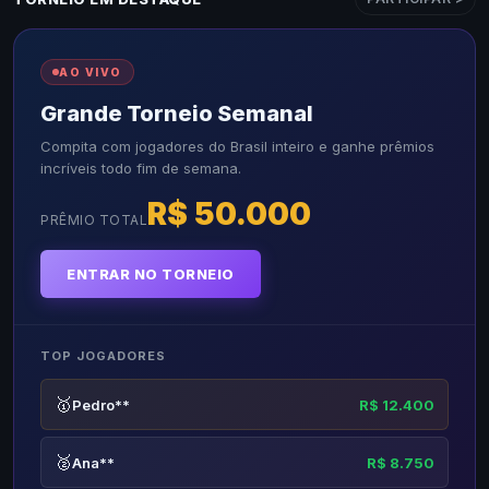
AO VIVO
Grande Torneio Semanal
Compita com jogadores do Brasil inteiro e ganhe prêmios
incríveis todo fim de semana.
R$ 50.000
PRÊMIO TOTAL
ENTRAR NO TORNEIO
TOP JOGADORES
🥇
Pedro**
R$ 12.400
🥈
Ana**
R$ 8.750