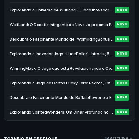
Explorando o Universo de Wukong: O Jogo Inovador Que Está Conquistando o Mundo
NOVO
WolfLand: O Desafio Intrigante do Novo Jogo com a Palavra-Chave 7BRWIN
NOVO
Descubra o Fascinante Mundo de 'WolfHidingBonusBuy': Um Jogo de Estratégia e Aventura
NOVO
Explorando o Inovador Jogo 'HugeDollar': Introdução e Regras
NOVO
WinningMask: O Jogo que está Revolucionando o Conceito de Competição
NOVO
Explorando o Jogo de Cartas LuckyCard: Regras, Estratégias e Notas de Atualização
NOVO
Descubra o Fascinante Mundo de BuffaloPower e a Estratégia Surpreendente com a Palavra-Chave 7BRWIN
NOVO
Explorando SpiritedWonders: Um Olhar Profundo no Universo do Jogo e a Palavra-Chave 7BRWIN
NOVO
TORNEIO EM DESTAQUE
PARTICIPAR >