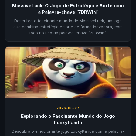
MassiveLuck: O Jogo de Estratégia e Sorte com
a Palavra-chave `7BRWIN`
Descubra o fascinante mundo de MassiveLuck, um jogo
que combina estratégia e sorte de forma inovadora, com
foco no uso da palavra-chave `7BRWIN`.
2026-06-27
Explorando o Fascinante Mundo do Jogo
LuckyPanda
Descubra o emocionante jogo LuckyPanda com a palavra-