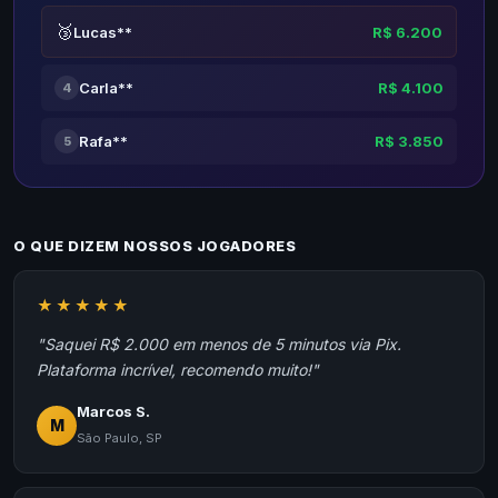
🥉
Lucas**
R$ 6.200
Carla**
R$ 4.100
4
Rafa**
R$ 3.850
5
O QUE DIZEM NOSSOS JOGADORES
★★★★★
"Saquei R$ 2.000 em menos de 5 minutos via Pix.
Plataforma incrível, recomendo muito!"
Marcos S.
M
São Paulo, SP