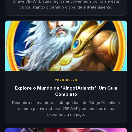
chave 7BRWIN, suas regras envolventes e como ele está
conquistando o cenário global de entretenimento.
2026-06-26
Explore o Mundo de 'KingofAtlantis': Um Guia
Completo
Descubra as aventuras subaquáticas de 'KingofAtlantis' e
como a palavra-chave '7BRWIN' pode melhorar sua
experiência no jogo.