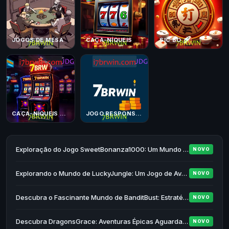
JOGOS DE MESA
CAÇA-NÍQUEIS
SIC BO
CAÇA-NÍQUEIS ONLINE
JOGO RESPONSÁVEL
Exploração do Jogo SweetBonanza1000: Um Mundo de Diversão e Recompensas
NOVO
Explorando o Mundo de LuckyJungle: Um Jogo de Aventuras e Estratégias
NOVO
Descubra o Fascinante Mundo de BanditBust: Estratégias e Regras para Dominar o Jogo
NOVO
Descubra DragonsGrace: Aventuras Épicas Aguardam com 7BRWIN
NOVO