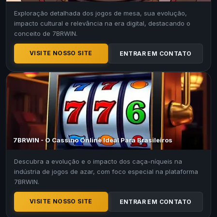
Exploração detalhada dos jogos de mesa, sua evolução,
impacto cultural e relevância na era digital, destacando o
conceito de 7BRWIN.
VISITE NOSSO SITE
ENTRAR EM CONTATO
7BRWIN - O Cassino Online Ideal Para Brasileiros
Descubra a evolução e o impacto dos caça-níqueis na
indústria de jogos de azar, com foco especial na plataforma
7BRWIN.
VISITE NOSSO SITE
ENTRAR EM CONTATO