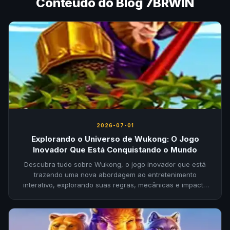
Conteúdo do Blog 7BRWIN
2026-07-01
Explorando o Universo de Wukong: O Jogo
Inovador Que Está Conquistando o Mundo
Descubra tudo sobre Wukong, o jogo inovador que está
trazendo uma nova abordagem ao entretenimento
interativo, explorando suas regras, mecânicas e impacto
nos eventos atuais.