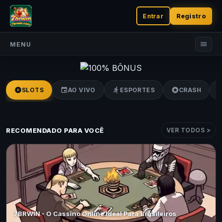
Entrar
Registro
MENU
SLOTS
AO VIVO
ESPORTES
CRASH
RECOMENDADO PARA VOCÊ
VER TODOS >
7BRWIN - O Cassino Online Ideal Para Brasileiros