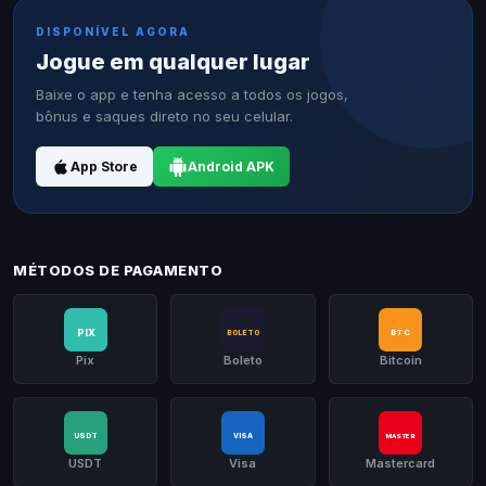
DISPONÍVEL AGORA
Jogue em qualquer lugar
Baixe o app e tenha acesso a todos os jogos,
bônus e saques direto no seu celular.
App Store
Android APK
MÉTODOS DE PAGAMENTO
PIX
BTC
BOLETO
Pix
Boleto
Bitcoin
MASTER
USDT
VISA
USDT
Visa
Mastercard