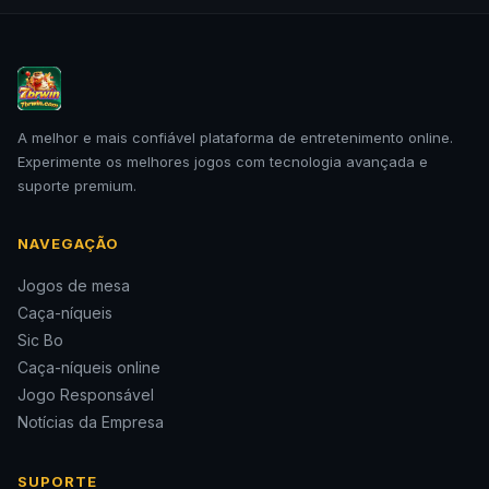
A melhor e mais confiável plataforma de entretenimento online.
Experimente os melhores jogos com tecnologia avançada e
suporte premium.
NAVEGAÇÃO
Jogos de mesa
Caça-níqueis
Sic Bo
Caça-níqueis online
Jogo Responsável
Notícias da Empresa
SUPORTE