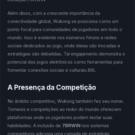
Além disso, com a crescente importância da
conectividade global, Wukong se posiciona como um
ponto focal para comunidades de jogadores em todo o
mundo. Isso é evidente nos inúmeros fóruns e redes
sociais dedicados ao jogo, onde ideias são trocadas e
estratégias são debatidas. Tal engajamento demonstra o
potencial dos jogos eletrônicos como ferramentas para
fomentar conexões sociais e culturais.
89L
A Presença da Competição
No âmbito competitivo, Wukong também fez seu nome.
Torneios e competições ao redor do mundo oferecem
plataformas onde os jogadores podem testar suas
habilidades. A inclusão de
7BRWIN
nos sistemas
competitivos adiciona uma camada de estratégia,