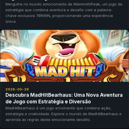
Mergulhe no mundo emocionante de MammothPeak, um jogo de
estratégia que combina aventura e desafio com a palavra-
chave exclusiva 7BRWIN, proporcionando uma experiência
única.
2026-05-29
Descubra MadHitBearhaus: Uma Nova Aventura
de Jogo com Estratégia e Diversão
MadHitBearhaus é um jogo envolvente que combina ação,
estratégia e criatividade. Explore o mundo de MadHitBearhaus e
aprenda as regras deste emocionante desafio.