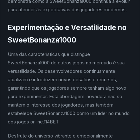
demonstra como a SweetBonanza1000 continua a evoluir
para atender às expectativas dos jogadores modernos.
Experimentação e Versatilidade no
SweetBonanza1000
Uma das características que distingue
SweetBonanza1000 de outros jogos no mercado é sua
versatilidade. Os desenvolvedores continuamente
atualizam e introduzem novos desafios e recursos,
garantindo que os jogadores sempre tenham algo novo
para experimentar. Esta abordagem inovadora não só
mantém o interesse dos jogadores, mas também
estabelece SweetBonanza1000 como um líder no mundo
dos jogos online.
114BET
Desfrute do universo vibrante e emocionalmente