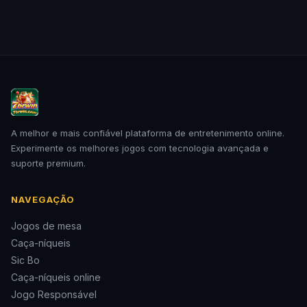
A melhor e mais confiável plataforma de entretenimento online.
Experimente os melhores jogos com tecnologia avançada e
suporte premium.
NAVEGAÇÃO
Jogos de mesa
Caça-níqueis
Sic Bo
Caça-níqueis online
Jogo Responsável