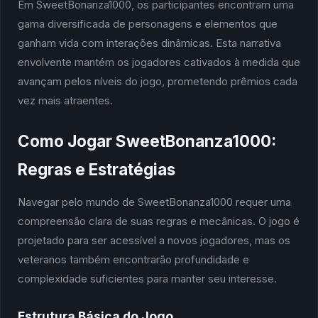
Em SweetBonanza1000, os participantes encontram uma
gama diversificada de personagens e elementos que
ganham vida com interações dinâmicas. Esta narrativa
envolvente mantém os jogadores cativados à medida que
avançam pelos níveis do jogo, prometendo prêmios cada
vez mais atraentes.
Como Jogar SweetBonanza1000:
Regras e Estratégias
Navegar pelo mundo de SweetBonanza1000 requer uma
compreensão clara de suas regras e mecânicas. O jogo é
projetado para ser acessível a novos jogadores, mas os
veteranos também encontrarão profundidade e
complexidade suficientes para manter seu interesse.
Estrutura Básica do Jogo