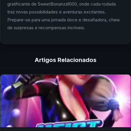
gratificante de SweetBonanza1000, onde cada rodada
traz novas possibilidades e aventuras excitantes.
Prepare-se para uma jornada doce e desafiadora, cheia
de surpresas e recompensas incríveis.
Artigos Relacionados